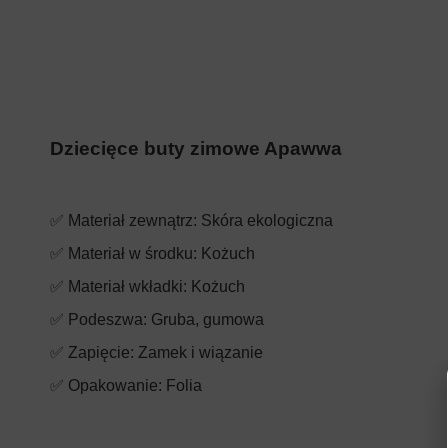
Dziecięce buty zimowe Apawwa
✅ Materiał zewnątrz: Skóra ekologiczna
✅ Materiał w środku: Kożuch
✅ Materiał wkładki: Kożuch
✅ Podeszwa: Gruba, gumowa
✅ Zapięcie: Zamek i wiązanie
✅ Opakowanie: Folia