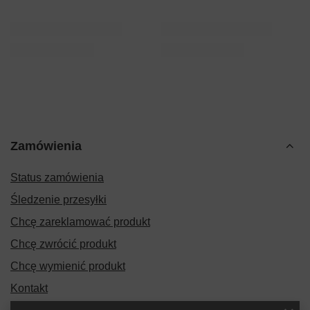
Zamówienia
Status zamówienia
Śledzenie przesyłki
Chcę zareklamować produkt
Chcę zwrócić produkt
Chcę wymienić produkt
Kontakt