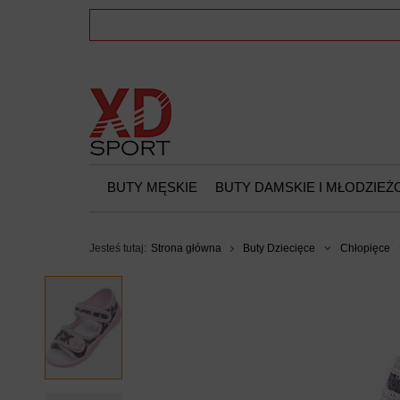
BUTY MĘSKIE
BUTY DAMSKIE I MŁODZIE
Jesteś tutaj:
Strona główna
Buty Dziecięce
Chłopięce