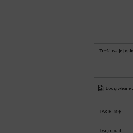
Treść twojej opin
Dodaj własne 
Twoje imię
Twój email