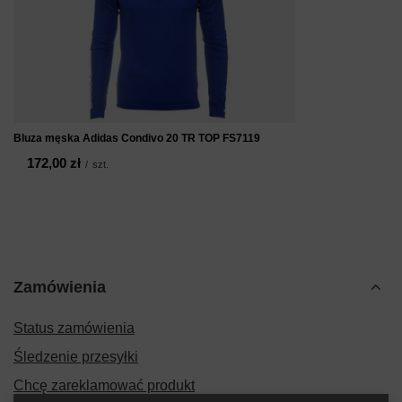
Bluza męska Adidas Condivo 20 TR TOP FS7119
172,00 zł
/
szt.
Zamówienia
Status zamówienia
Śledzenie przesyłki
Chcę zareklamować produkt