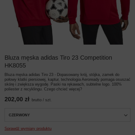
Bluza męska adidas Tiro 23 Competition
HK8055
Bluza męska adidas Tiro 23 - Dopasowany krój, stójka, zamek do
połowy klatki piersiowej, kaptur, technologia Aeroready pomaga osuszać
skórę i zwiększa wygodę. Paski na rękawach, subtelne logo. 100%
poliester z recyklingu. Czego chcieć więcej?
202,00 zł
brutto
/
szt.
CZERWONY
Sprawdź wymiary produktu