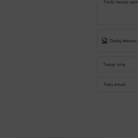
Treść twojej opin
Dodaj własne 
Twoje imię
Twój email