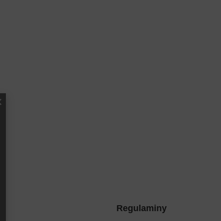
Regulaminy