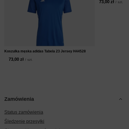
73,00 zł
/
szt.
Koszulka męska adidas Tabela 23 Jersey H44528
73,00 zł
/
szt.
Zamówienia
Status zamówienia
Śledzenie przesyłki