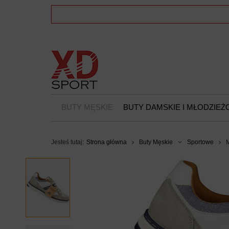
BUTY MĘSKIE
BUTY DAMSKIE I MŁODZIE
Jesteś tutaj:
Strona główna
Buty Męskie
Sportowe