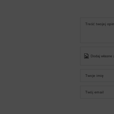
Treść twojej opin
Dodaj własne 
Twoje imię
Twój email