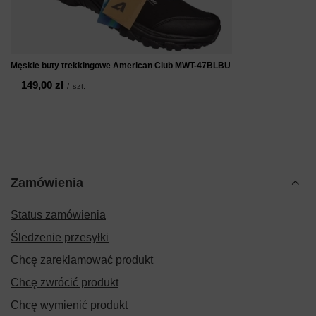
Męskie buty trekkingowe American Club MWT-47BLBU
149,00 zł
/
szt.
Zamówienia
Status zamówienia
Śledzenie przesyłki
Chcę zareklamować produkt
Chcę zwrócić produkt
Chcę wymienić produkt