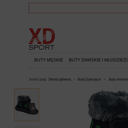
BUTY MĘSKIE
BUTY DAMSKIE I MŁODZIE
Jesteś tutaj:
Strona główna
Buty Dziecięce
Buty niemo