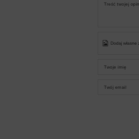
Treść twojej opin
Dodaj własne 
Twoje imię
Twój email