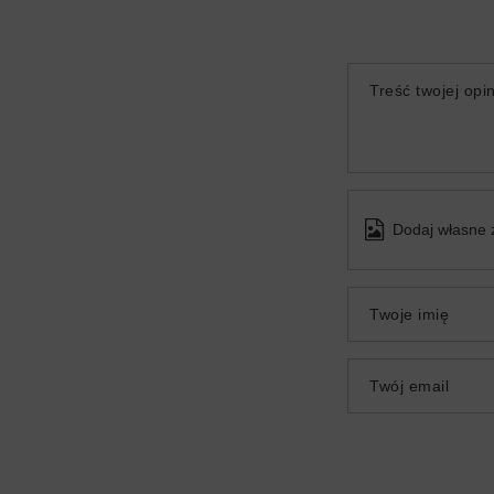
Treść twojej opin
Dodaj własne 
Twoje imię
Twój email