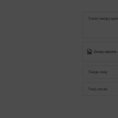
Treść twojej opin
Dodaj własne 
Twoje imię
Twój email