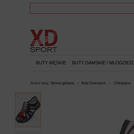
BUTY MĘSKIE
BUTY DAMSKIE I MŁODZIE
Jesteś tutaj:
Strona główna
Buty Dziecięce
Chłopięce