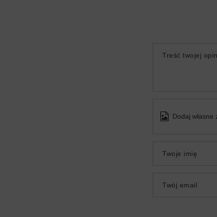
Treść twojej opin
Dodaj własne 
Twoje imię
Twój email