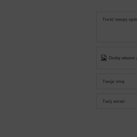
Treść twojej opin
Dodaj własne 
Twoje imię
Twój email