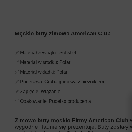
Męskie buty zimowe American Club
✅ Materiał zewnątrz: Softshell
✅ Materiał w środku: Polar
✅ Materiał wkładki: Polar
✅ Podeszwa: Gruba gumowa z bieżnikiem
✅ Zapięcie: Wiązanie
✅ Opakowanie: Pudełko producenta
Zimowe buty męskie Firmy American Club
wygodne i ładnie się prezentuje. Buty zostały