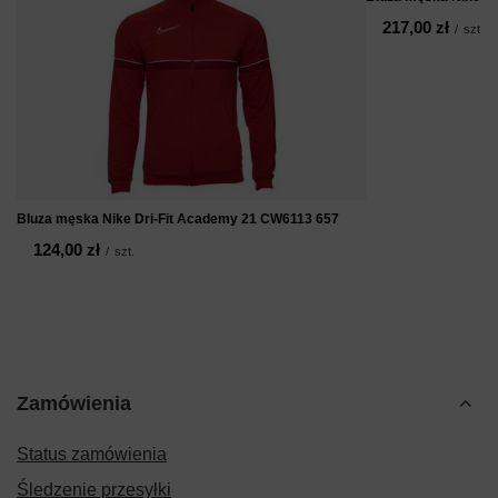
217,00 zł
/
szt.
Bluza męska Nike Dri-Fit Academy 21 CW6113 657
124,00 zł
/
szt.
Zamówienia
Status zamówienia
Śledzenie przesyłki