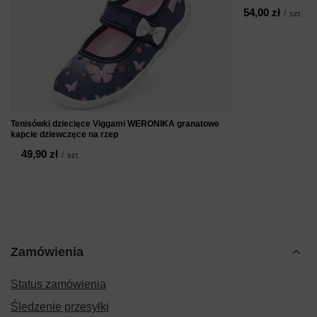
54,00 zł
/
szt.
Tenisówki dziecięce Viggami WERONIKA granatowe
kapcie dziewczęce na rzep
49,90 zł
/
szt.
Zamówienia
Status zamówienia
Śledzenie przesyłki