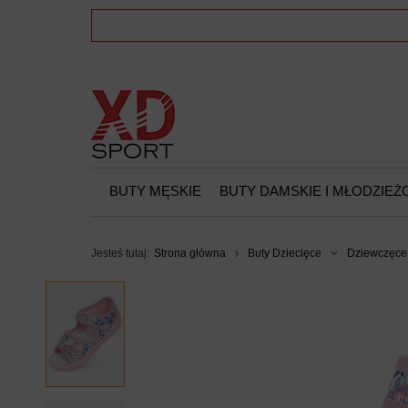
BUTY MĘSKIE
BUTY DAMSKIE I MŁODZIE
Jesteś tutaj:
Strona główna
Buty Dziecięce
Dziewczęce