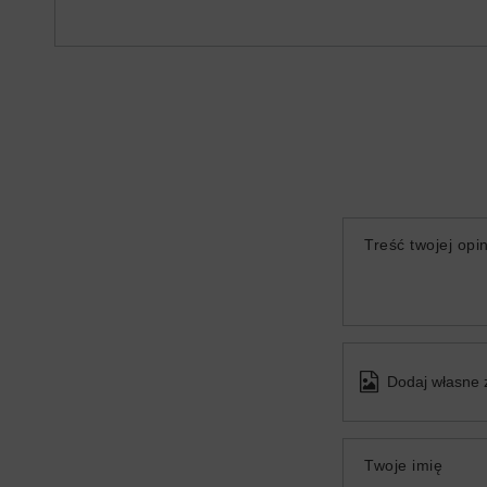
Treść twojej opin
Dodaj własne 
Twoje imię