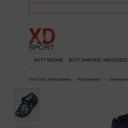
BUTY MĘSKIE
BUTY DAMSKIE I MŁODZIE
Jesteś tutaj:
Strona główna
Buty Dziecięce
Dziewczęce