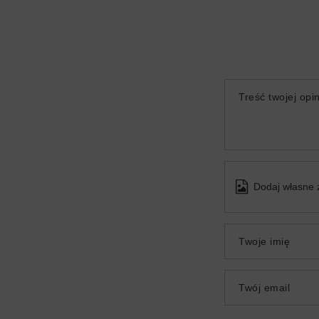
Treść twojej opin
Dodaj własne 
Twoje imię
Twój email