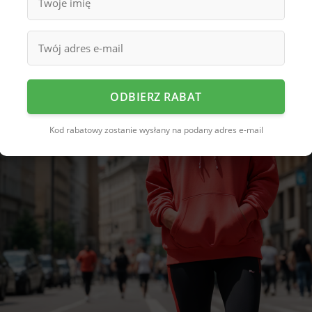
ODBIERZ RABAT
Kod rabatowy zostanie wysłany na podany adres e-mail