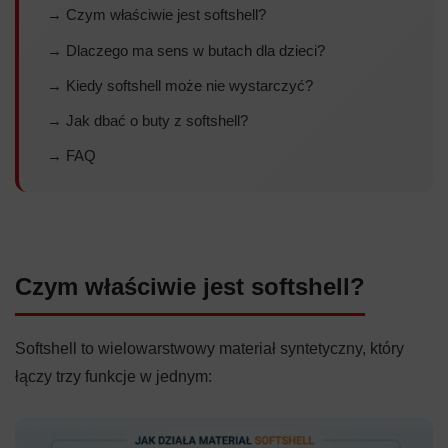
→ Czym właściwie jest softshell?
→ Dlaczego ma sens w butach dla dzieci?
→ Kiedy softshell może nie wystarczyć?
→ Jak dbać o buty z softshell?
→ FAQ
Czym właściwie jest softshell?
Softshell to wielowarstwowy materiał syntetyczny, który
łączy trzy funkcje w jednym: