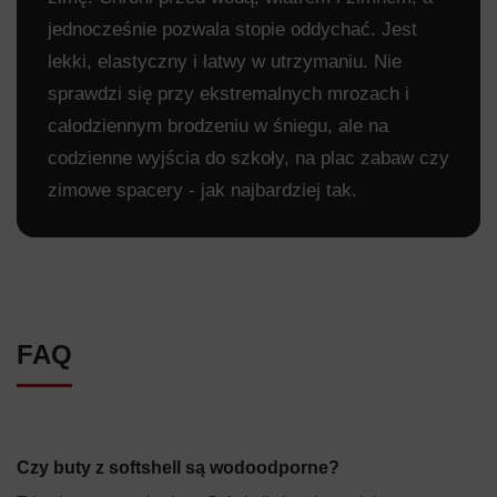
jednocześnie pozwala stopie oddychać. Jest
lekki, elastyczny i łatwy w utrzymaniu. Nie
sprawdzi się przy ekstremalnych mrozach i
całodziennym brodzeniu w śniegu, ale na
codzienne wyjścia do szkoły, na plac zabaw czy
zimowe spacery - jak najbardziej tak.
FAQ
Czy buty z softshell są wodoodporne?