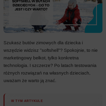
Szukasz butów zimowych dla dziecka i
wszędzie widzisz "softshell"? Spokojnie, to nie
marketingowy bełkot, tylko konkretna
technologia. I szczerze? Po latach testowania
różnych rozwiązań na własnych dzieciach,
uważam że warto ją znać.
W TYM ARTYKULE