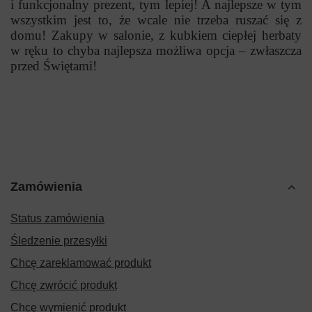
i funkcjonalny prezent, tym lepiej! A najlepsze w tym
wszystkim jest to, że wcale nie trzeba ruszać się z
domu! Zakupy w salonie, z kubkiem ciepłej herbaty
w ręku to chyba najlepsza możliwa opcja – zwłaszcza
przed Świętami!
Zamówienia
Status zamówienia
Śledzenie przesyłki
Chcę zareklamować produkt
Chcę zwrócić produkt
Chcę wymienić produkt