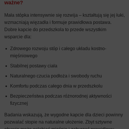
ważne?
Mała stópka intensywnie się rozwija – kształtują się jej łuki,
wzmacniają więzadła i formuje prawidłowa postawa.
Dobre kapcie do przedszkola to przede wszystkim
wsparcie dla:
Zdrowego rozwoju stóp i całego układu kostno-
mięśniowego
Stabilnej postawy ciała
Naturalnego czucia podłoża i swobody ruchu
Komfortu podczas całego dnia w przedszkolu
Bezpieczeństwa podczas różnorodnej aktywności
fizycznej
Badania wskazują, że wygodne kapcie dla dzieci powinny
pozwalać stopie na naturalne ułożenie. Zbyt sztywne