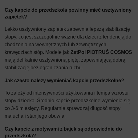
Czy kapcie do przedszkola powinny mieć usztywniony
zapiętek?
Lekko usztywniony zapiętek zapewnia lepszą stabilizację
stopy, co jest szczególnie ważne dla dzieci z tendencją do
chodzenia na wewnętrznych lub zewnętrznych
krawędziach stóp. Modele jak
ZetPol PIOTRUŚ COSMOS
mają delikatnie usztywnioną piętę, zapewniającą dobrą
stabilizację bez ograniczania ruchu.
Jak często należy wymieniać kapcie przedszkolne?
To zależy od intensywności użytkowania i tempa wzrostu
stopy dziecka. Średnio kapcie przedszkolne wymienia się
co 3-6 miesięcy. Regularnie sprawdzaj długość stopy
malucha i stan jego obuwia.
Czy kapcie z motywami z bajek są odpowiednie do
przedszkola?