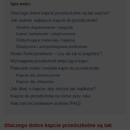
Spis treści:
Dlaczego dobre kapcie przedszkolne są tak ważne?
Jak wybrać najlepsze kapcie do przedszkola?
Idealne dopasowanie i wygoda
Łatwe zakładanie i zdejmowanie
Oddychające materiały i higiena
Elastyczna i antypoślizgowa podeszwa
Moda i funkcjonalność – czy da się to pogodzić?
Wymagania przedszkoli dotyczące kapci
Polecane marki i modele kapci do przedszkola
Kapcie dla dziewczynek
Kapcie dla chłopców
Jak dbać o kapcie, aby służyły jak najdłużej?
Kapcie do przedszkola na różne pory roku
Najczęściej zadawane pytania (FAQ)
Dlaczego dobre kapcie przedszkolne są tak