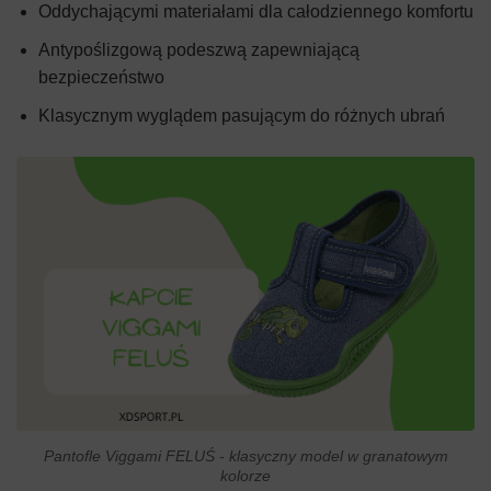
Oddychającymi materiałami dla całodziennego komfortu
Antypoślizgową podeszwą zapewniającą
bezpieczeństwo
Klasycznym wyglądem pasującym do różnych ubrań
Pantofle Viggami FELUŚ - klasyczny model w granatowym
kolorze