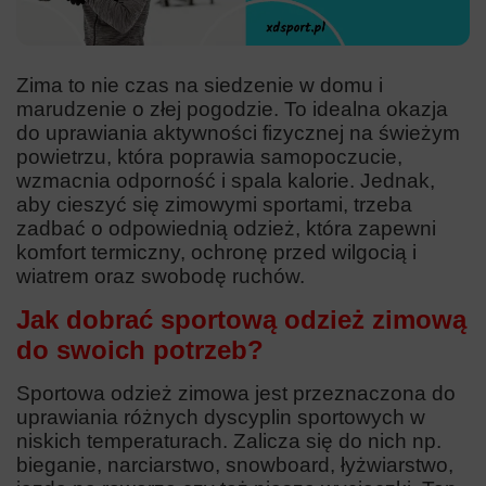
Zima to nie czas na siedzenie w domu i
marudzenie o złej pogodzie. To idealna okazja
do uprawiania aktywności fizycznej na świeżym
powietrzu, która poprawia samopoczucie,
wzmacnia odporność i spala kalorie. Jednak,
aby cieszyć się zimowymi sportami, trzeba
zadbać o odpowiednią odzież, która zapewni
komfort termiczny, ochronę przed wilgocią i
wiatrem oraz swobodę ruchów.
Jak dobrać sportową odzież zimową
do swoich potrzeb?
Sportowa odzież zimowa jest przeznaczona do
uprawiania różnych dyscyplin sportowych w
niskich temperaturach. Zalicza się do nich np.
bieganie, narciarstwo, snowboard, łyżwiarstwo,