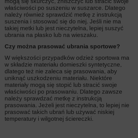
mogą się skurczyć, zniszczyć lub stracić swoje
właściwości po suszeniu w suszarce. Dlatego
należy również sprawdzić metkę z instrukcją
suszenia i stosować się do niej. Jeśli nie ma
takiej metki lub jest nieczytelna, lepiej suszyć
ubrania na płasko lub na wieszaku.
Czy można prasować ubrania sportowe?
W większości przypadków odzież sportowa ma
w składzie materiału domieszki syntetyczne,
dlatego też nie zaleca się prasowania, aby
uniknąć uszkodzeniu materiału. Niektóre
materiały mogą się stopić lub stracić swoje
właściwości po prasowaniu. Dlatego zawsze
należy sprawdzać metkę z instrukcją
prasowania. Jeżeli jest nieczytelna, to lepiej nie
prasować takich ubrań lub używać niskiej
temperatury i wilgotnej ściereczki.