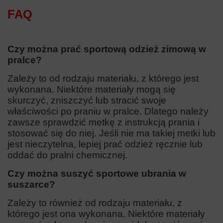
FAQ
Czy można prać sportową odzież zimową w
pralce?
Zależy to od rodzaju materiału, z którego jest
wykonana. Niektóre materiały mogą się
skurczyć, zniszczyć lub stracić swoje
właściwości po praniu w pralce. Dlatego należy
zawsze sprawdzić metkę z instrukcją prania i
stosować się do niej. Jeśli nie ma takiej metki lub
jest nieczytelna, lepiej prać odzież ręcznie lub
oddać do pralni chemicznej.
Czy można suszyć sportowe ubrania w
suszarce?
Zależy to również od rodzaju materiału, z
którego jest ona wykonana. Niektóre materiały