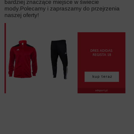
bardziej znaczące miejsce w świecie
mody.
Polecamy i zapraszamy do przejrzenia
naszej oferty!