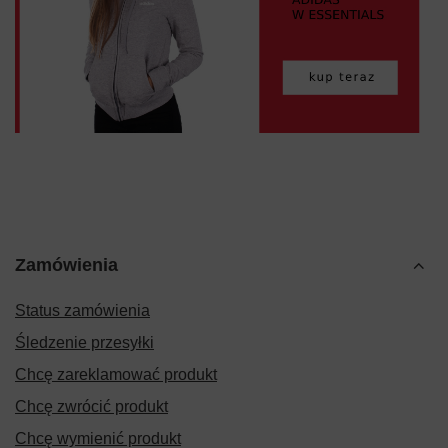
Zamówienia
Status zamówienia
Śledzenie przesyłki
Chcę zareklamować produkt
Chcę zwrócić produkt
Chcę wymienić produkt