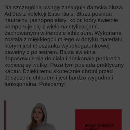
Na szczególną uwagę zasługuje damska bluza
Adidas z kolekcji Essentials. Bluza posiada
neutralny, jasnopopielaty kolor, który świetnie
komponuje się z wieloma stylizacjami,
zachowanymi w trendzie athleisure. Wykonana
została z miękkiego i miłego w dotyku materiału,
którym jest mieszanka wysokogatunkowej
bawełny z poliestrem. Bluza świetnie
dopasowuje się do ciała i doskonale podkreśla
kobiecą sylwetkę. Poza tym posiada praktyczny
kaptur. Dzięki temu skutecznie chroni przed
deszczem, chłodem i jest bardzo wygodna i
funkcjonalna. Polecamy!