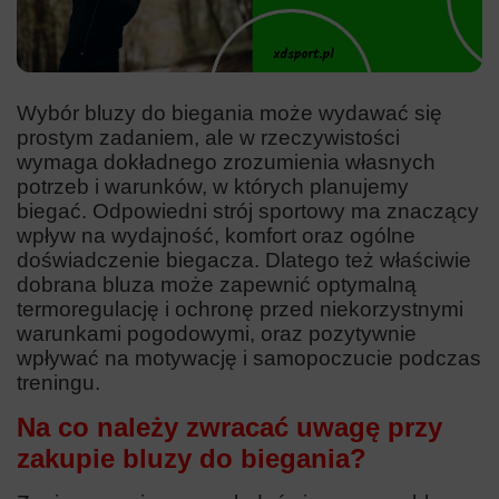
Wybór bluzy do biegania może wydawać się
prostym zadaniem, ale w rzeczywistości
wymaga dokładnego zrozumienia własnych
potrzeb i warunków, w których planujemy
biegać. Odpowiedni strój sportowy ma znaczący
wpływ na wydajność, komfort oraz ogólne
doświadczenie biegacza. Dlatego też właściwie
dobrana bluza może zapewnić optymalną
termoregulację i ochronę przed niekorzystnymi
warunkami pogodowymi, oraz pozytywnie
wpływać na motywację i samopoczucie podczas
treningu.
Na co należy zwracać uwagę przy
zakupie bluzy do biegania?