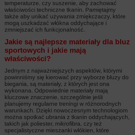
temperaturze, czy suszenie, aby zachować
właściwości techniczne tkanin. Pamiętajmy
także aby unikać używania zmiękczaczy, które
mogą uszkadzać włókna oddychające i
zmniejszać ich funkcjonalność.
Jakie są najlepsze materiały dla bluz
sportowych i jakie mają
właściwości?
Jednym z najważniejszych aspektów, którymi
powinniśmy się kierować przy wyborze bluzy do
biegania, są materiały, z których jest ona
wykonana. Odpowiednie materiały mają
kluczowe znaczenie, szczególnie jeśli
planujemy regularne treningi w różnorodnych
warunkach. Dzięki nowoczesnym technologiom
można spotkać ubrania z tkanin oddychających,
takich jak poliester, mikrofibra, czy też
specjalistyczne mieszanki włókien, które