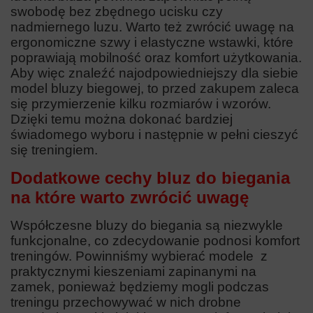
swobodę bez zbędnego ucisku czy
nadmiernego luzu. Warto też zwrócić uwagę na
ergonomiczne szwy i elastyczne wstawki, które
poprawiają mobilność oraz komfort użytkowania.
Aby więc znaleźć najodpowiedniejszy dla siebie
model bluzy biegowej, to przed zakupem zaleca
się przymierzenie kilku rozmiarów i wzorów.
Dzięki temu można dokonać bardziej
świadomego wyboru i następnie w pełni cieszyć
się treningiem.
Dodatkowe cechy bluz do biegania
na które warto zwrócić uwagę
Współczesne bluzy do biegania są niezwykle
funkcjonalne, co zdecydowanie podnosi komfort
treningów. Powinniśmy wybierać modele z
praktycznymi kieszeniami zapinanymi na
zamek, ponieważ będziemy mogli podczas
treningu przechowywać w nich drobne