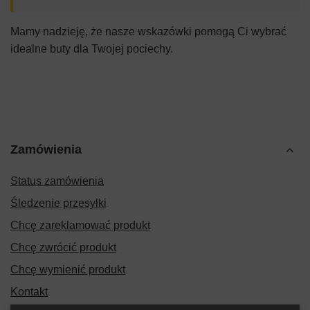
Mamy nadzieję, że nasze wskazówki pomogą Ci wybrać
idealne buty dla Twojej pociechy.
Zamówienia
Status zamówienia
Śledzenie przesyłki
Chcę zareklamować produkt
Chcę zwrócić produkt
Chcę wymienić produkt
Kontakt