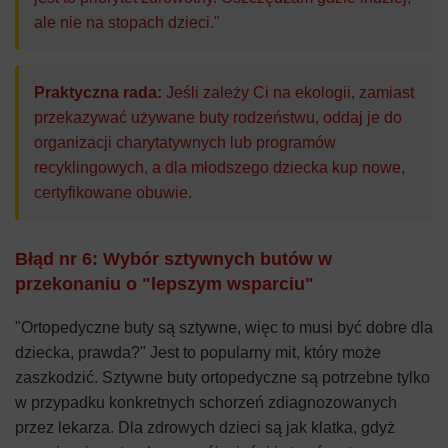
ale nie na stopach dzieci."
Praktyczna rada:
Jeśli zależy Ci na ekologii, zamiast
przekazywać używane buty rodzeństwu, oddaj je do
organizacji charytatywnych lub programów
recyklingowych, a dla młodszego dziecka kup nowe,
certyfikowane obuwie.
Błąd nr 6: Wybór sztywnych butów w
przekonaniu o "lepszym wsparciu"
"Ortopedyczne buty są sztywne, więc to musi być dobre dla
dziecka, prawda?" Jest to popularny mit, który może
zaszkodzić. Sztywne buty ortopedyczne są potrzebne tylko
w przypadku konkretnych schorzeń zdiagnozowanych
przez lekarza. Dla zdrowych dzieci są jak klatka, gdyż