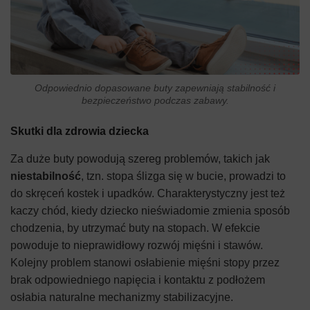
Odpowiednio dopasowane buty zapewniają stabilność i
bezpieczeństwo podczas zabawy.
Skutki dla zdrowia dziecka
Za duże buty powodują szereg problemów, takich jak
niestabilność
, tzn. stopa ślizga się w bucie, prowadzi to
do skręceń kostek i upadków. Charakterystyczny jest też
kaczy chód, kiedy dziecko nieświadomie zmienia sposób
chodzenia, by utrzymać buty na stopach. W efekcie
powoduje to nieprawidłowy rozwój mięśni i stawów.
Kolejny problem stanowi osłabienie mięśni stopy przez
brak odpowiedniego napięcia i kontaktu z podłożem
osłabia naturalne mechanizmy stabilizacyjne.